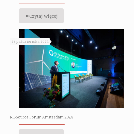
Czytaj więcej
29 października 2024
RE-Source Forum Amsterdam 2024