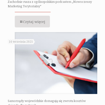
Zachodnie rusza z ogólnopolskim podcastem „Nowoczesny
Marketing Terytorialny”
Czytaj więcej
16 września 2025
Samorządy wojewódzkie domagają się zwrotu kosztów