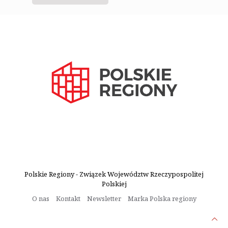
Polskie Regiony - Związek Województw Rzeczypospolitej
Polskiej
O nas
Kontakt
Newsletter
Marka Polska regiony