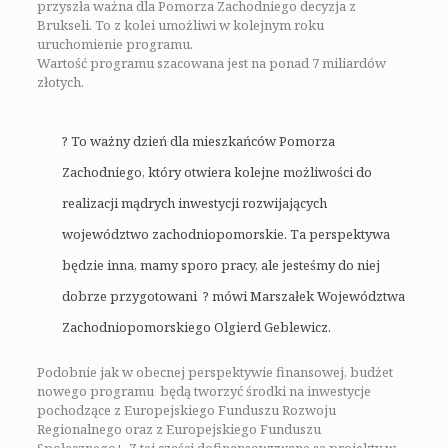
przyszła ważna dla Pomorza Zachodniego decyzja z
Brukseli. To z kolei umożliwi w kolejnym roku
uruchomienie programu.
Wartość programu szacowana jest na ponad 7 miliardów
złotych.
? To ważny dzień dla mieszkańców Pomorza
Zachodniego, który otwiera kolejne możliwości do
realizacji mądrych inwestycji rozwijających
województwo zachodniopomorskie. Ta perspektywa
będzie inna, mamy sporo pracy, ale jesteśmy do niej
dobrze przygotowani ? mówi Marszałek Województwa
Zachodniopomorskiego Olgierd Geblewicz.
Podobnie jak w obecnej perspektywie finansowej, budżet
nowego programu będą tworzyć środki na inwestycje
pochodzące z Europejskiego Funduszu Rozwoju
Regionalnego oraz z Europejskiego Funduszu