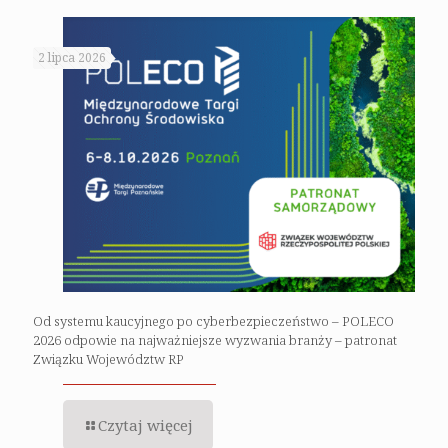
2 lipca 2026
Od systemu kaucyjnego po cyberbezpieczeństwo – POLECO
2026 odpowie na najważniejsze wyzwania branży – patronat
Związku Województw RP
Czytaj więcej