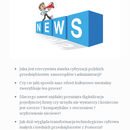
Jaka jest rzeczywista stawka cyfryzacji polskich
przedsiębiorstw, samorządów i administracji?
Czy i w jaki sposób nasz rdzeń kulturowo mentalny
zweryfikuje ten proces?
Dlaczego nawet najdalej posunięta digitalizacja
pojedynczej firmy czy urzędu nie wystarczy i konieczne
jest szersze ? kompatybilne z otoczeniem ?
ucyfrowienie sieciowe?
Jak dziś wygląda transformacja technologiczno cyfrowa
małych i średnich przedsiębiorstw z Pomorza?