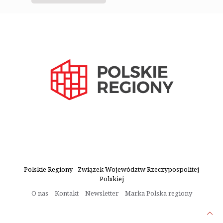
Polskie Regiony - Związek Województw Rzeczypospolitej
Polskiej
O nas
Kontakt
Newsletter
Marka Polska regiony