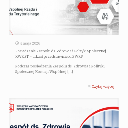
4 maja 2026
Posiedzenie Zespołu ds. Zdrowia i Polityki Społecznej
KWRiST – udział przedstawicielki ZWRP
Podczas posiedzenia Zespołu ds. Zdrowia i Polityki
Społecznej Komisji Wspólnej
[…]
Czytaj więcej