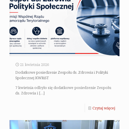
21 kwietnia 2026
Dodatkowe posiedzenie Zespołu ds. Zdrowia i Polityki
Społecznej KWRiST
7 kwietnia odbyło się dodatkowe posiedzenie Zespołu
ds. Zdrowia i
[…]
Czytaj więcej