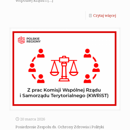
Wspólnej Rządu i
[…]
Czytaj więcej
20 marca 2026
Posiedzenie Zespołu ds. Ochrony Zdrowia i Polityki