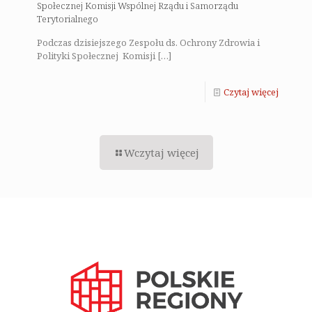
Społecznej Komisji Wspólnej Rządu i Samorządu
Terytorialnego
Podczas dzisiejszego Zespołu ds. Ochrony Zdrowia i
Polityki Społecznej Komisji
[…]
Czytaj więcej
Wczytaj więcej