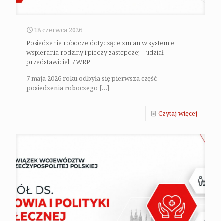
18 czerwca 2026
Posiedzenie robocze dotyczące zmian w systemie
wspierania rodziny i pieczy zastępczej – udział
przedstawicieli ZWRP
7 maja 2026 roku odbyła się pierwsza część
posiedzenia roboczego
[…]
Czytaj więcej