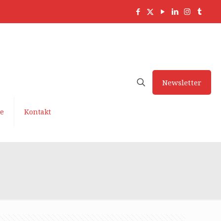
Newsletter
ve
Kontakt