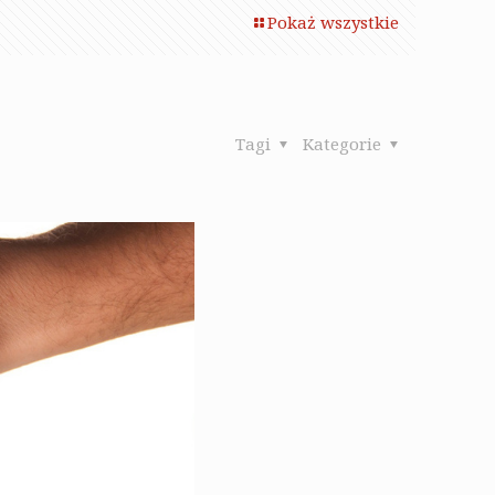
Pokaż wszystkie
Tagi
Kategorie