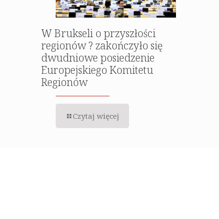
W Brukseli o przyszłości
regionów ? zakończyło się
dwudniowe posiedzenie
Europejskiego Komitetu
Regionów
Czytaj więcej