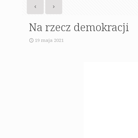
Na rzecz demokracji
19 maja 2021