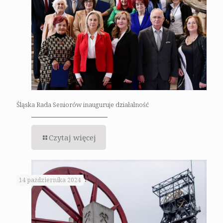
Śląska Rada Seniorów inauguruje działalność
Czytaj więcej
14 października 2024