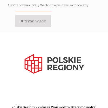
Ostatni odcinek Trasy Wschodniej w Suwałkach otwarty
Czytaj więcej
Polskie Regiony - Związek Województw Rzeczypospolitej