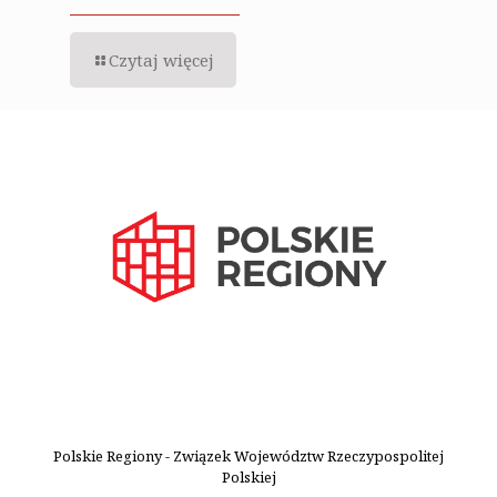
Czytaj więcej
Polskie Regiony - Związek Województw Rzeczypospolitej
Polskiej