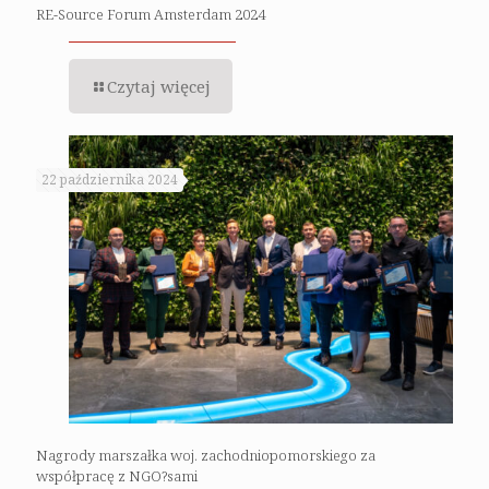
RE-Source Forum Amsterdam 2024
Czytaj więcej
22 października 2024
Nagrody marszałka woj. zachodniopomorskiego za
współpracę z NGO?sami