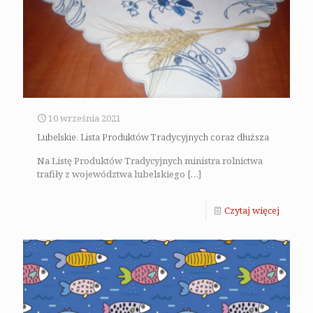
10 września 2021
Lubelskie. Lista Produktów Tradycyjnych coraz dłuższa
Na Listę Produktów Tradycyjnych ministra rolnictwa
trafiły z województwa lubelskiego
[…]
Czytaj więcej