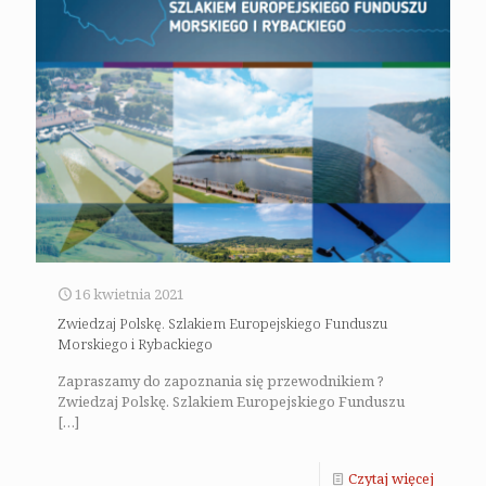
16 kwietnia 2021
Zwiedzaj Polskę. Szlakiem Europejskiego Funduszu
Morskiego i Rybackiego
Zapraszamy do zapoznania się przewodnikiem ?
Zwiedzaj Polskę. Szlakiem Europejskiego Funduszu
[…]
Czytaj więcej