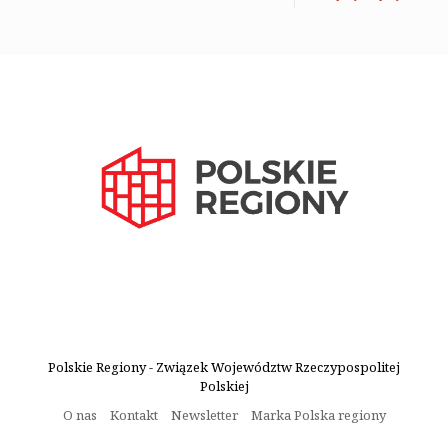
Polskie Regiony - Związek Województw Rzeczypospolitej
Polskiej
O nas
Kontakt
Newsletter
Marka Polska regiony