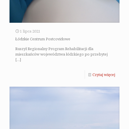
1 lipca 2021
Łódzkie Centrum Postcovidowe
Ruszył Regionalny Program Rehabilitacji dla
mieszkańców województwa łódzkiego po przebytej
[…]
Czytaj więcej