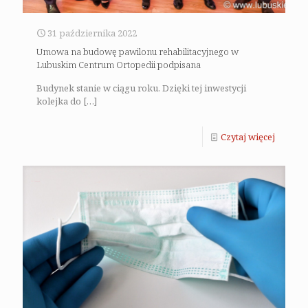
31 października 2022
Umowa na budowę pawilonu rehabilitacyjnego w
Lubuskim Centrum Ortopedii podpisana
Budynek stanie w ciągu roku. Dzięki tej inwestycji
kolejka do
[…]
Czytaj więcej