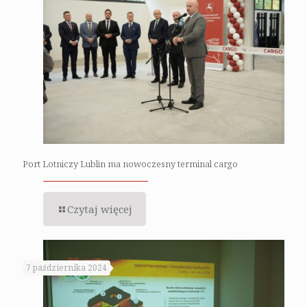
Port Lotniczy Lublin ma nowoczesny terminal cargo
Czytaj więcej
7 października 2024