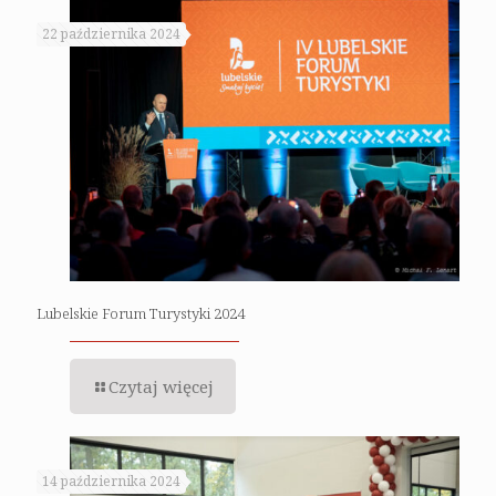
22 października 2024
Lubelskie Forum Turystyki 2024
Czytaj więcej
14 października 2024