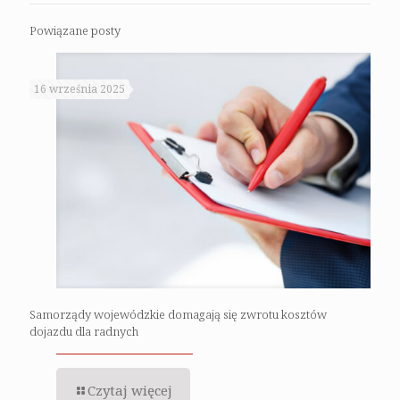
Powiązane posty
16 września 2025
Samorządy wojewódzkie domagają się zwrotu kosztów
dojazdu dla radnych
Czytaj więcej