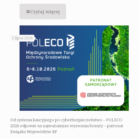
Czytaj więcej
2 lipca 2026
Od systemu kaucyjnego po cyberbezpieczeństwo – POLECO
2026 odpowie na najważniejsze wyzwania branży – patronat
Związku Województw RP