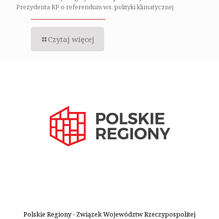
Prezydenta RP o referendum ws. polityki klimatycznej
Czytaj więcej
Polskie Regiony - Związek Województw Rzeczypospolitej