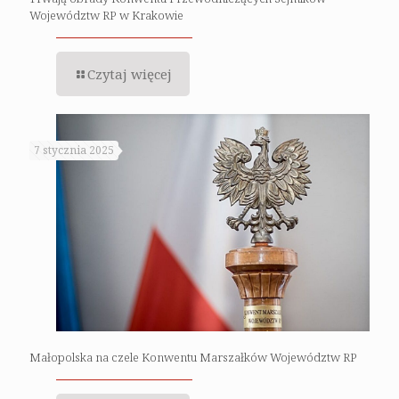
Województw RP w Krakowie
Czytaj więcej
7 stycznia 2025
Małopolska na czele Konwentu Marszałków Województw RP