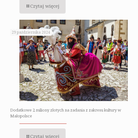
Czytaj więcej
29 października 2024
Dodatkowe 2 miliony złotych na zadania z zakresu kultury w
Małopolsce
Czytaj więcej