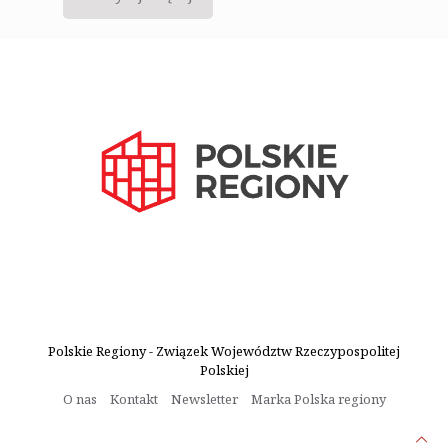
Polskie Regiony - Związek Województw Rzeczypospolitej
Polskiej
O nas
Kontakt
Newsletter
Marka Polska regiony