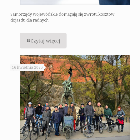
Samorządy wojewódzkie domagają się zwrotu kosztów
dojazdu dla radnych
Czytaj więcej
16 kwietnia 2025